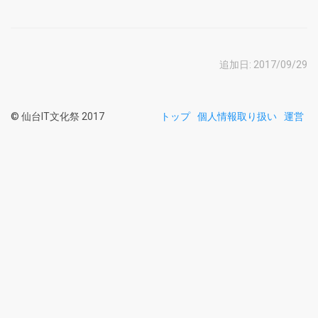
追加日: 2017/09/29
© 仙台IT文化祭 2017
トップ
個人情報取り扱い
運営